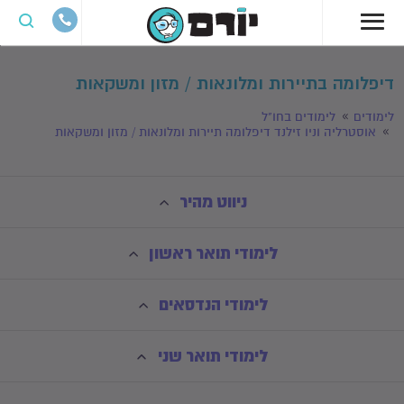
דיפלומה בתיירות ומלונאות / מזון ומשקאות
לימודים
לימודים בחו"ל
אוסטרליה וניו זילנד דיפלומה תיירות ומלונאות / מזון ומשקאות
ניווט מהיר
לימודי תואר ראשון
לימודי הנדסאים
לימודי תואר שני