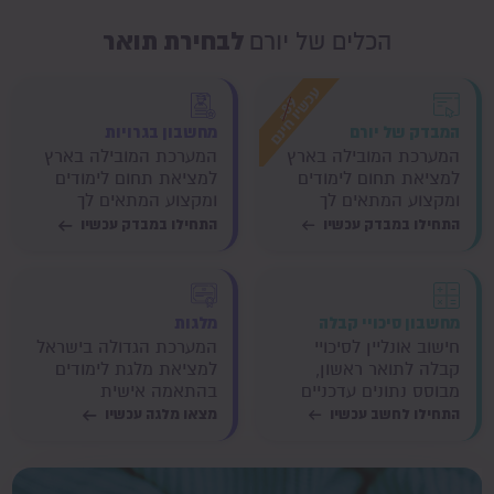
לבחירת תואר
הכלים של יורם
המבדק של יורם
מחשבון בגרויות
המערכת המובילה בארץ
המערכת המובילה בארץ
למציאת תחום לימודים
למציאת תחום לימודים
ומקצוע המתאים לך
ומקצוע המתאים לך
התחילו במבדק עכשיו
התחילו במבדק עכשיו
מחשבון סיכויי קבלה
מלגות
חישוב אונליין לסיכויי
המערכת הגדולה בישראל
קבלה לתואר ראשון,
למציאת מלגת לימודים
מבוסס נתונים עדכניים
בהתאמה אישית
התחילו לחשב עכשיו
מצאו מלגה עכשיו