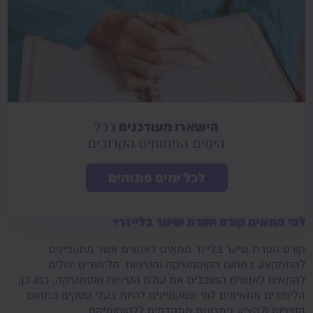
הישארו מעודכנים
בכל
הימים הפתוחים הקרובים
לכל ימים פתוחים
למי מתאים קורס הסרת שיער בלייזר?
קורס הסרת שיער בלייזר מתאים לאנשים אשר מתעניינים
להתמקצע בתחום הקוסמטיקה והטיפוח. הלימודים יכולים
להתאים לאנשים החובבים את עולם הטיפוח ואסתטיקה, כמו כן,
הלימודים מתאימים למי שמעוניינים להיות בעלי עסקים בתחום
הטיפוח ולהציע פתרונות מתקדמים ללקוחותיהם.