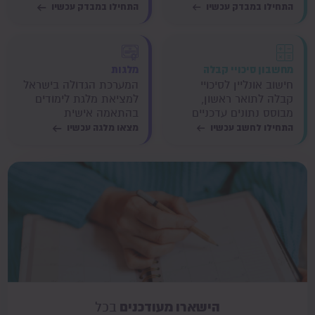
התחילו במבדק עכשיו
התחילו במבדק עכשיו
מחשבון סיכויי קבלה
מלגות
חישוב אונליין לסיכויי
המערכת הגדולה בישראל
קבלה לתואר ראשון,
למציאת מלגת לימודים
מבוסס נתונים עדכניים
בהתאמה אישית
התחילו לחשב עכשיו
מצאו מלגה עכשיו
הישארו מעודכנים
בכל