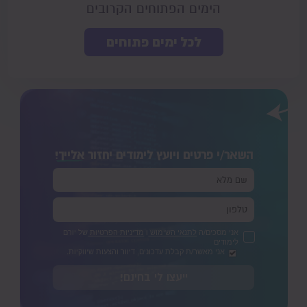
הימים הפתוחים הקרובים
לכל ימים פתוחים
השאר/י פרטים ויועץ לימודים יחזור
אלייך!
אני מסכים/ה
לתנאי השימוש
ו
מדיניות הפרטיות
של יורם
לימודים
אני מאשר/ת קבלת עדכונים, דיוור והצעות שיווקיות.
ייעצו לי בחינם!