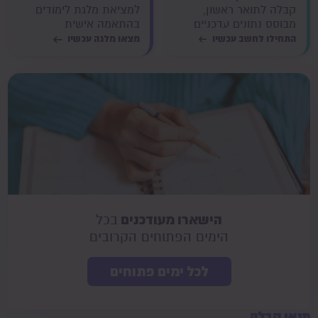
קבלה לתואר ראשון,
למציאת מלגת לימודים
מבוסס נתונים עדכניים
בהתאמה אישית
התחילו לחשב עכשיו
מצאו מלגה עכשיו
הישארו מעודכנים
בכל
הימים הפתוחים הקרובים
לכל ימים פתוחים
תנאי קבלה