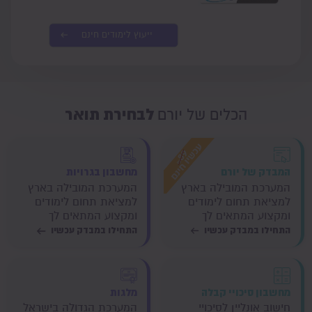
ייעוץ לימודים חינם
לבחירת תואר
הכלים של יורם
המבדק של יורם
מחשבון בגרויות
המערכת המובילה בארץ
המערכת המובילה בארץ
למציאת תחום לימודים
למציאת תחום לימודים
ומקצוע המתאים לך
ומקצוע המתאים לך
התחילו במבדק עכשיו
התחילו במבדק עכשיו
מחשבון סיכויי קבלה
מלגות
חישוב אונליין לסיכויי
המערכת הגדולה בישראל