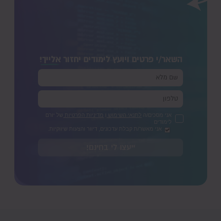
השאר/י פרטים ויועץ לימודים יחזור
אלייך!
אני מסכים/ה
לתנאי השימוש
ו
מדיניות הפרטיות
של יורם
לימודים
אני מאשר/ת קבלת עדכונים, דיוור והצעות שיווקיות.
ייעצו לי בחינם!